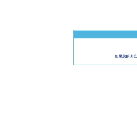
如果您的浏览