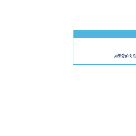
如果您的浏览